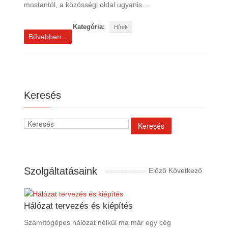
mostantól, a közösségi oldal ugyanis…
Kategória:
Hírek
Bővebben...
Keresés
Szolgáltatásaink
Előző
Következő
Hálózat tervezés és kiépítés
Számítógépes hálózat nélkül ma már egy cég