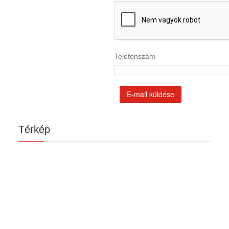
Telefonszám
E-mail küldése
Térkép