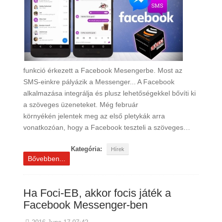
funkció érkezett a Facebook Mesengerbe. Most az
SMS-einkre pályázik a Messenger... A Facebook
alkalmazása integrálja és plusz lehetőségekkel bővíti ki
a szöveges üzeneteket. Még február
környékén jelentek meg az első pletykák arra
vonatkozóan, hogy a Facebook teszteli a szöveges…
Kategória:
Hírek
Bővebben...
Ha Foci-EB, akkor focis játék a
Facebook Messenger-ben