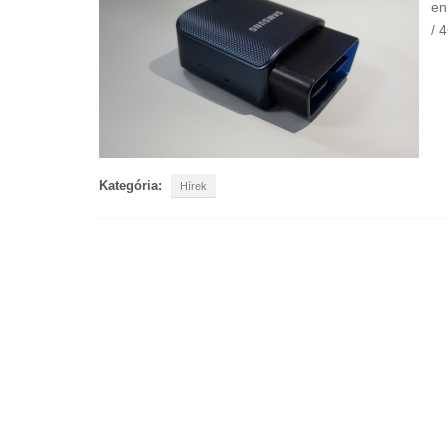
en
/ 
Kategória:
Hírek