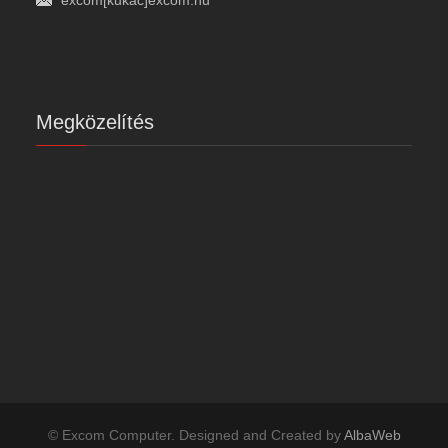
Megközelítés
© Excom Computer. Designed and Created by
AlbaWeb