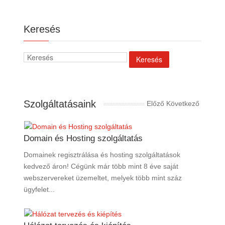
Keresés
Szolgáltatásaink
Előző
Következő
Domain és Hosting szolgáltatás
Domainek regisztrálása és hosting szolgáltatások
kedvező áron! Cégünk már több mint 8 éve saját
webszervereket üzemeltet, melyek több mint száz
ügyfelet...