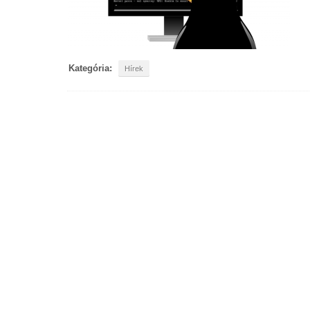
Kategória:
Hírek