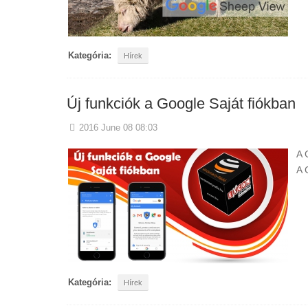
Kategória:
Hírek
Új funkciók a Google Saját fiókban
2016 June 08 08:03
A 
A 
Kategória:
Hírek