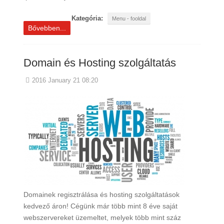
Kategória:
Menu - fooldal
Bővebben...
Domain és Hosting szolgáltatás
2016 January 21 08:20
Domainek regisztrálása és hosting szolgáltatások
kedvező áron! Cégünk már több mint 8 éve saját
webszervereket üzemeltet, melyek több mint száz